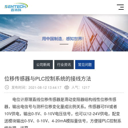
公司新闻
行业资讯
常见问题
位移传感器与PLC控制系统的接线方法
发布时间：2021-08-12 13:44:17
人气：1217
电位计原理直线位移传感器是滑动变阻器结构线性位移传感
器，输出电信号与测杆位移变化量成比例关系。传感器可5V或者
10V供电，输出0-5V、0-10V电压信号，也可以12-24V供电，配变
送模块输出0-5V、0-10V、4-20mA模拟量信号，方便接PLC控制系
统处理、运算。